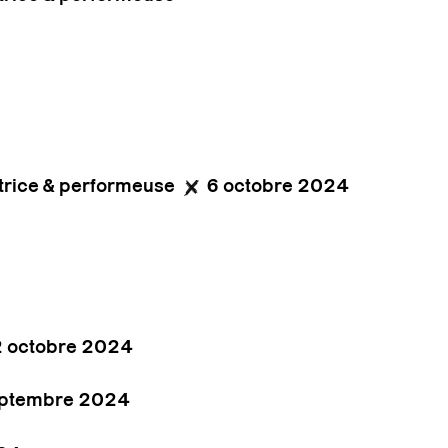
rice & performeuse
6 octobre 2024
2 octobre 2024
eptembre 2024