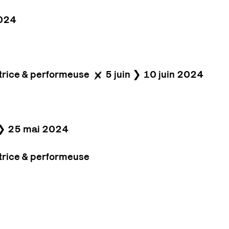
2024
rice & performeuse
5 juin ❯ 10 juin 2024
❯ 25 mai 2024
rice & performeuse