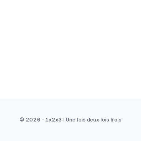
© 2026 - 1x2x3 | Une fois deux fois trois