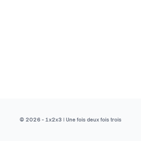
© 2026 - 1x2x3 | Une fois deux fois trois