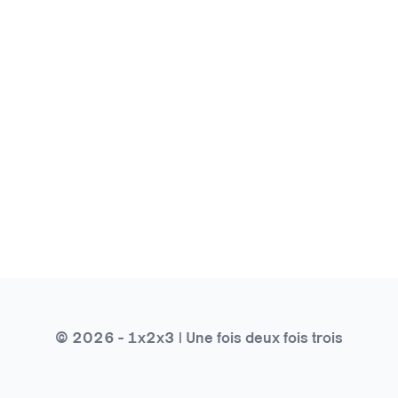
© 2026 - 1x2x3 | Une fois deux fois trois