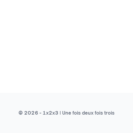
© 2026 - 1x2x3 | Une fois deux fois trois