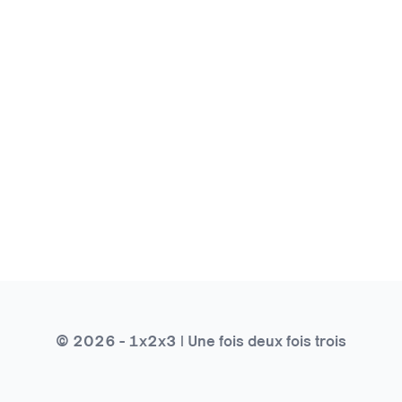
© 2026 - 1x2x3 | Une fois deux fois trois