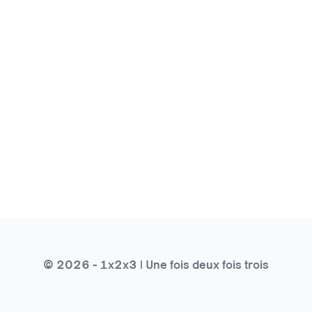
© 2026 - 1x2x3 | Une fois deux fois trois