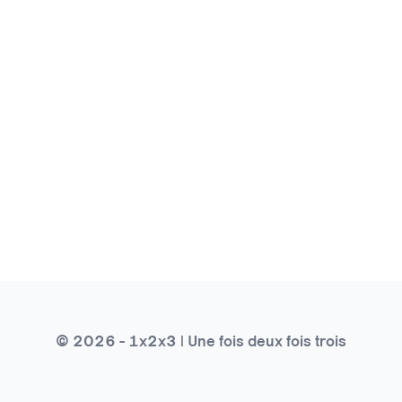
© 2026 - 1x2x3 | Une fois deux fois trois