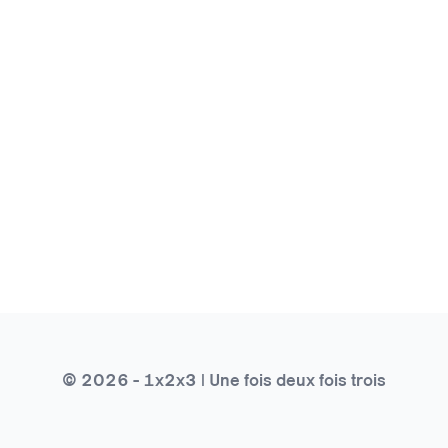
© 2026 - 1x2x3 | Une fois deux fois trois