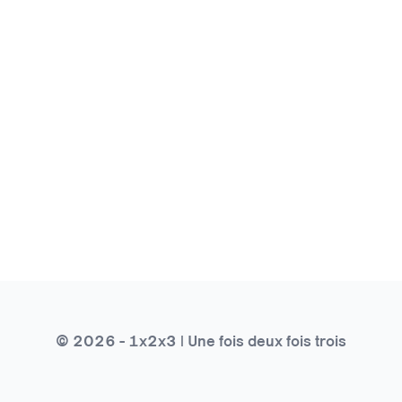
© 2026 - 1x2x3 | Une fois deux fois trois