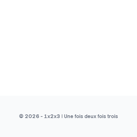
© 2026 - 1x2x3 | Une fois deux fois trois