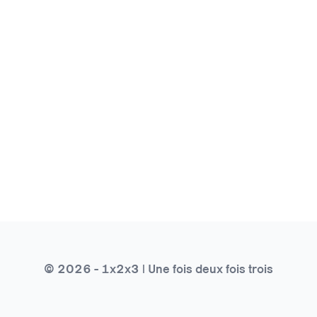
© 2026 - 1x2x3 | Une fois deux fois trois