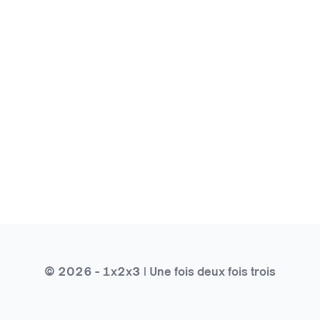
© 2026 - 1x2x3 | Une fois deux fois trois