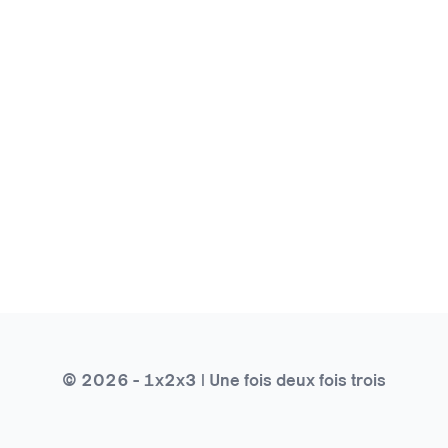
© 2026 - 1x2x3 | Une fois deux fois trois