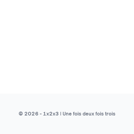
© 2026 - 1x2x3 | Une fois deux fois trois