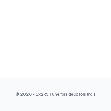
© 2026 - 1x2x3 | Une fois deux fois trois