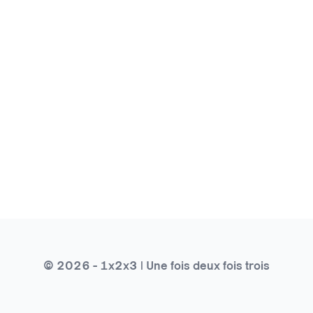
© 2026 - 1x2x3 | Une fois deux fois trois