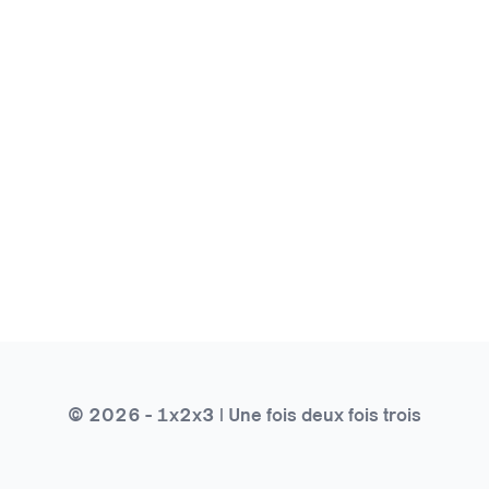
© 2026 - 1x2x3 | Une fois deux fois trois