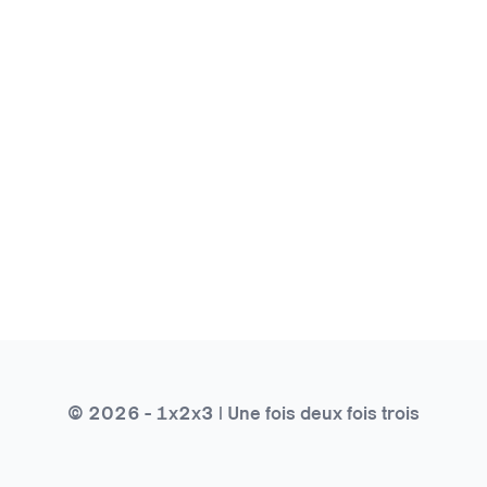
© 2026 - 1x2x3 | Une fois deux fois trois