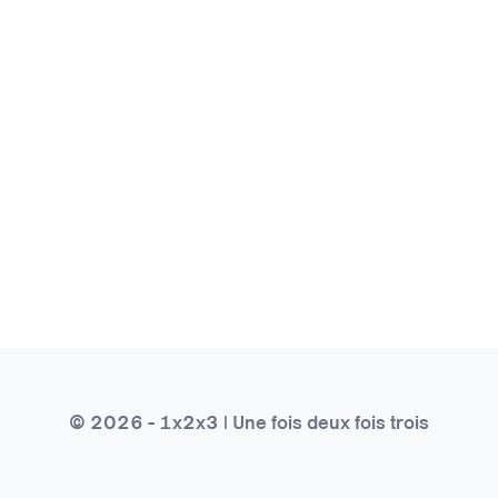
© 2026 - 1x2x3 | Une fois deux fois trois