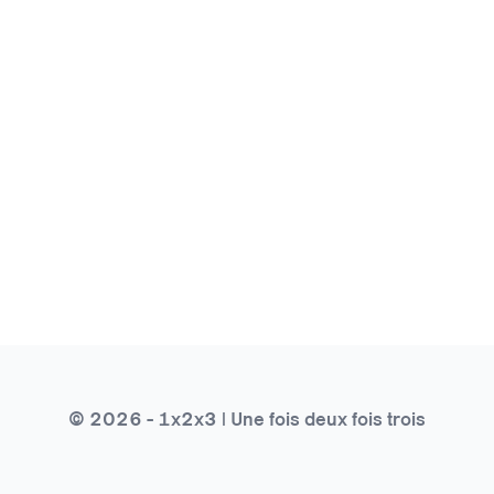
© 2026 - 1x2x3 | Une fois deux fois trois