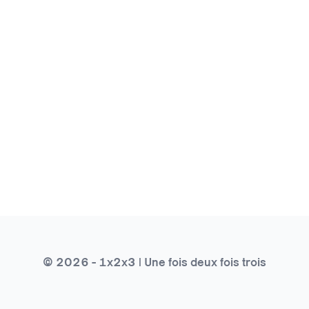
© 2026 - 1x2x3 | Une fois deux fois trois