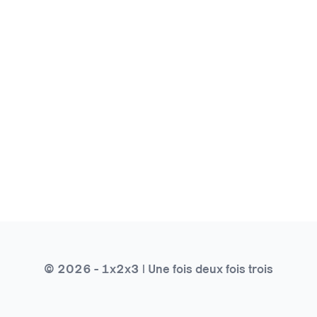
© 2026 - 1x2x3 | Une fois deux fois trois