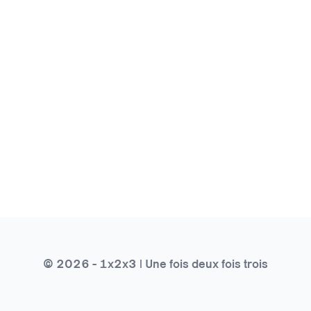
© 2026 - 1x2x3 | Une fois deux fois trois