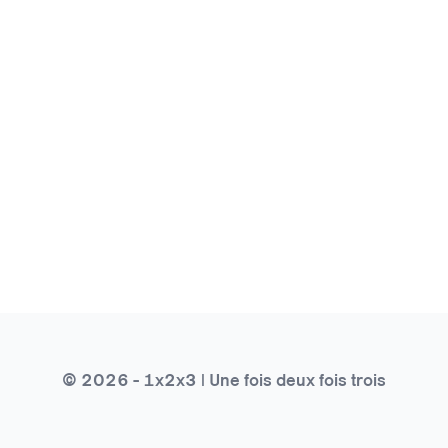
© 2026 - 1x2x3 | Une fois deux fois trois