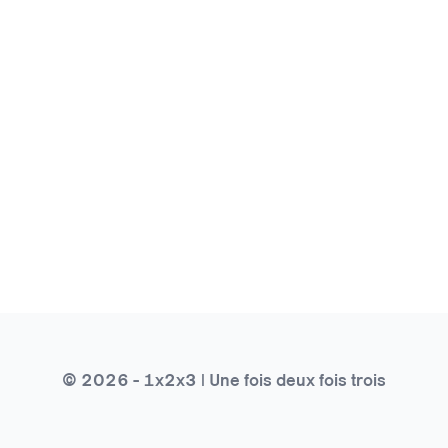
© 2026 - 1x2x3 | Une fois deux fois trois