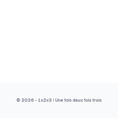
© 2026 - 1x2x3 | Une fois deux fois trois