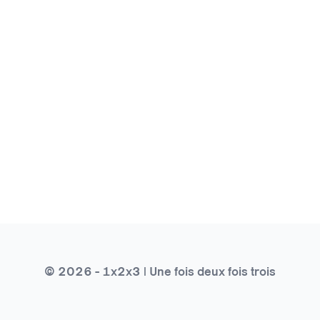
© 2026 - 1x2x3 | Une fois deux fois trois