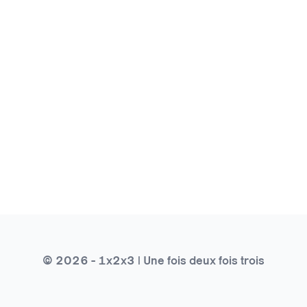
© 2026 - 1x2x3 | Une fois deux fois trois