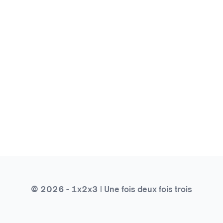
© 2026 - 1x2x3 | Une fois deux fois trois