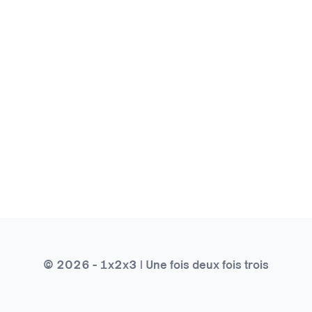
© 2026 - 1x2x3 | Une fois deux fois trois