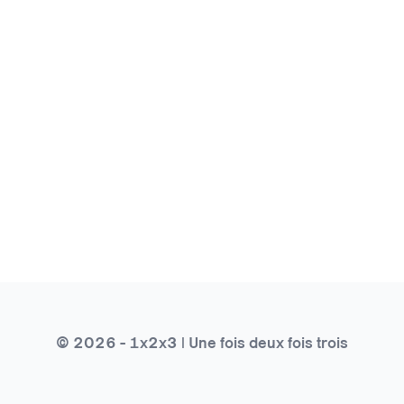
© 2026 - 1x2x3 | Une fois deux fois trois