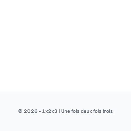
© 2026 - 1x2x3 | Une fois deux fois trois