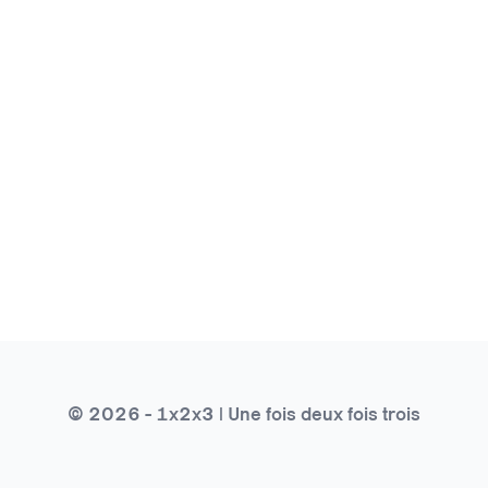
© 2026 - 1x2x3 | Une fois deux fois trois