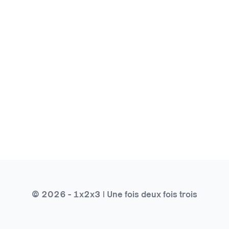
© 2026 - 1x2x3 | Une fois deux fois trois