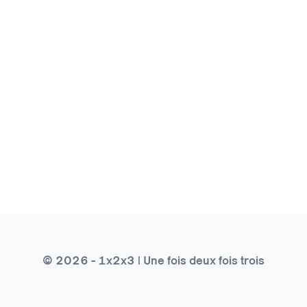
© 2026 - 1x2x3 | Une fois deux fois trois