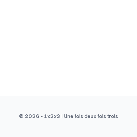
© 2026 - 1x2x3 | Une fois deux fois trois