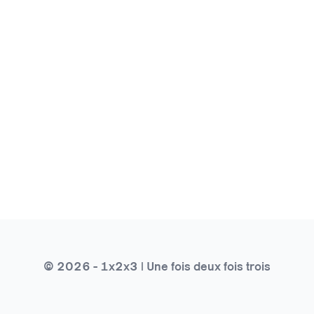
© 2026 - 1x2x3 | Une fois deux fois trois