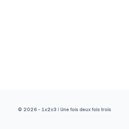
© 2026 - 1x2x3 | Une fois deux fois trois