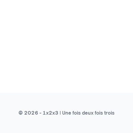
© 2026 - 1x2x3 | Une fois deux fois trois