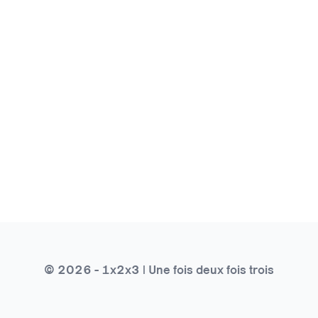
© 2026 - 1x2x3 | Une fois deux fois trois