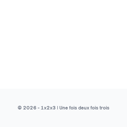
© 2026 - 1x2x3 | Une fois deux fois trois