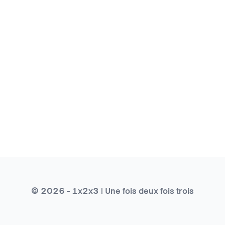
© 2026 - 1x2x3 | Une fois deux fois trois