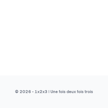
© 2026 - 1x2x3 | Une fois deux fois trois