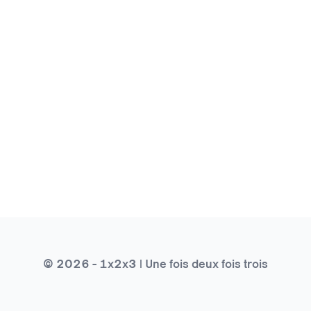
© 2026 - 1x2x3 | Une fois deux fois trois