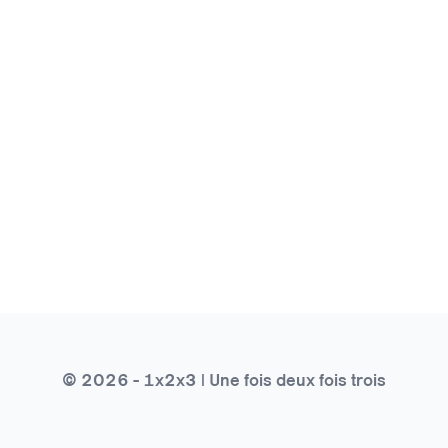
© 2026 - 1x2x3 | Une fois deux fois trois