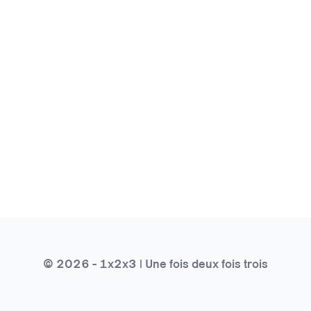
© 2026 - 1x2x3 | Une fois deux fois trois