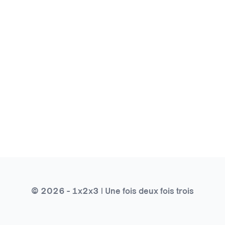
© 2026 - 1x2x3 | Une fois deux fois trois