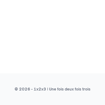
© 2026 - 1x2x3 | Une fois deux fois trois