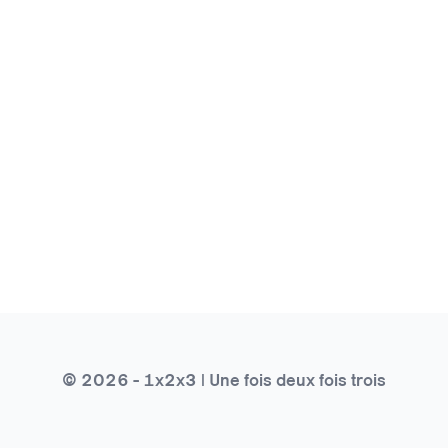
© 2026 - 1x2x3 | Une fois deux fois trois